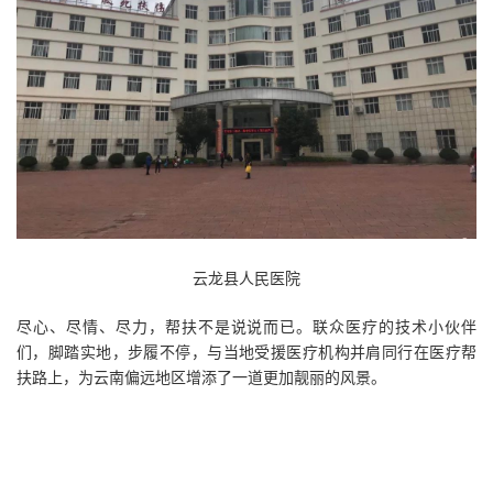
云龙县人民医院
尽心、尽情、尽力，帮扶不是说说而已。联众医疗的技术小伙伴
们，脚踏实地，步履不停，与当地受援医疗机构并肩同行在医疗帮
扶路上，为云南偏远地区增添了一道更加靓丽的风景。