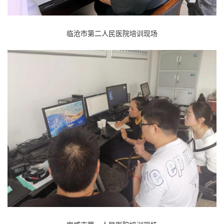
临沧市第二人民医院培训现场