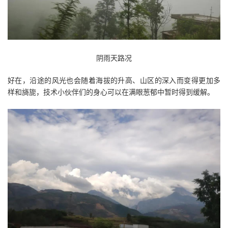
阴雨天路况
好在，沿途的风光也会随着海拔的升高、山区的深入而变得更加多
样和旖旎，技术小伙伴们的身心可以在满眼葱郁中暂时得到缓解。