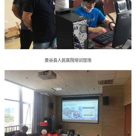
景谷县人民医院培训现场