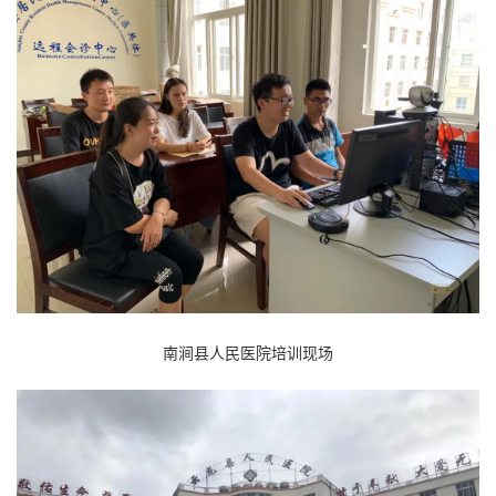
南涧县人民医院培训现场