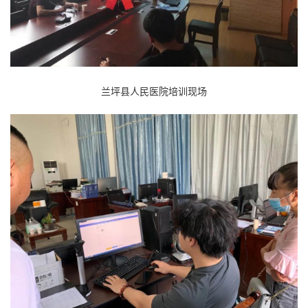
兰坪县人民医院培训现场