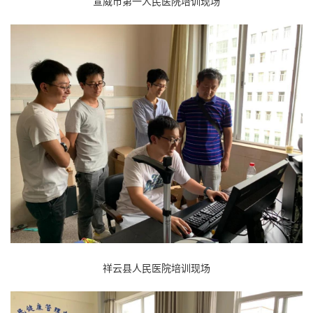
宣威市第一人民医院培训现场
祥云县人民医院培训现场